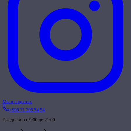
Мы в соцсетях
+998 71 205 54 54
Ежедневно с 9:00 до 21:00