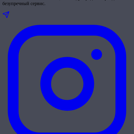
безупречный сервис.