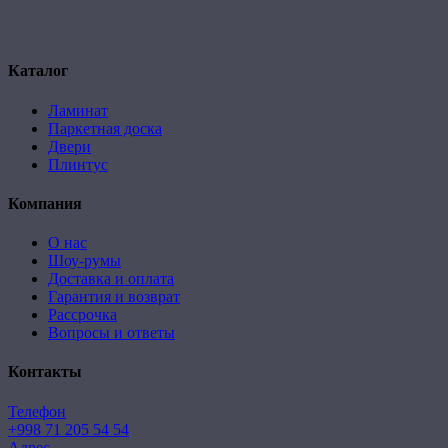
Каталог
Ламинат
Паркетная доска
Двери
Плинтус
Компания
О нас
Шоу-румы
Доставка и оплата
Гарантия и возврат
Рассрочка
Вопросы и ответы
Контакты
Телефон
+998 71 205 54 54
Адрес