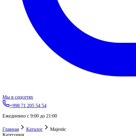
Мы в соцсетях
+998 71 205 54 54
Ежедневно с 9:00 до 21:00
Главная
Каталог
Majestic
Категория