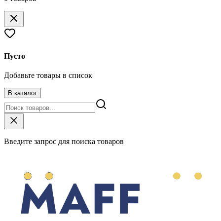
Пусто
Добавьте товары в список
В каталог
Введите запрос для поиска товаров