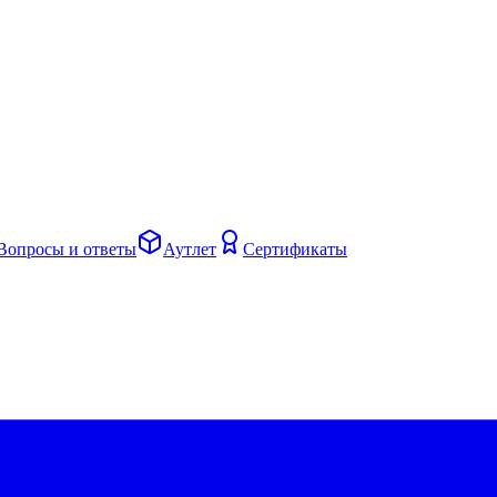
Вопросы и ответы
Аутлет
Сертификаты