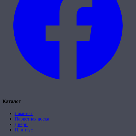
Каталог
Ламинат
Паркетная доска
Двери
Плинтус