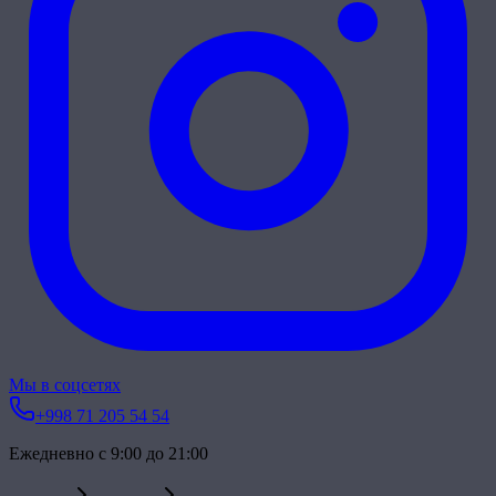
Мы в соцсетях
+998 71 205 54 54
Ежедневно с 9:00 до 21:00