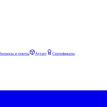
Вопросы и ответы
Аутлет
Сертификаты