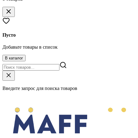
Пусто
Добавьте товары в список
В каталог
Введите запрос для поиска товаров