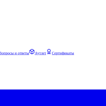
Вопросы и ответы
Аутлет
Сертификаты