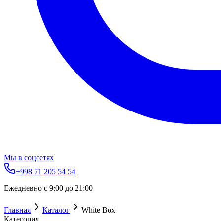
Мы в соцсетях
+998 71 205 54 54
Ежедневно с 9:00 до 21:00
Главная
Каталог
White Box
Категория