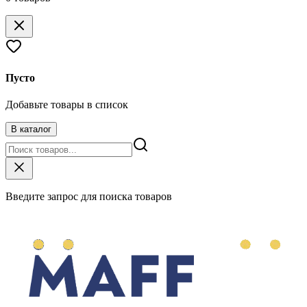
Пусто
Добавьте товары в список
В каталог
Введите запрос для поиска товаров