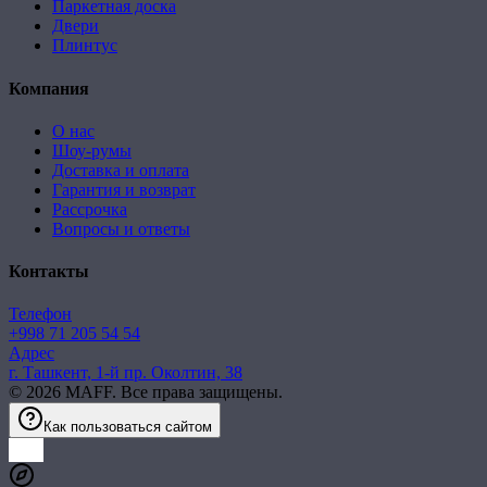
Паркетная доска
Двери
Плинтус
Компания
О нас
Шоу-румы
Доставка и оплата
Гарантия и возврат
Рассрочка
Вопросы и ответы
Контакты
Телефон
+998 71 205 54 54
Адрес
г. Ташкент, 1-й пр. Околтин, 38
©
2026
MAFF. Все права защищены.
Как пользоваться сайтом