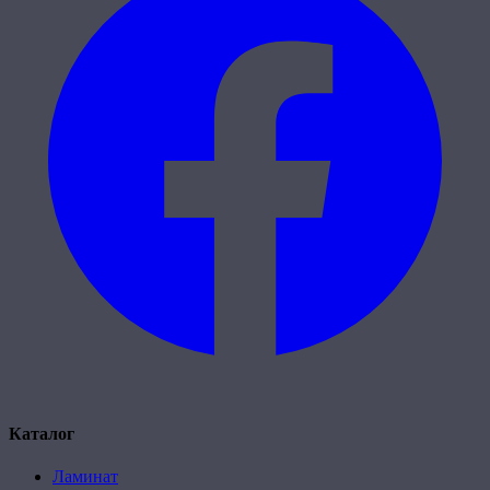
Каталог
Ламинат