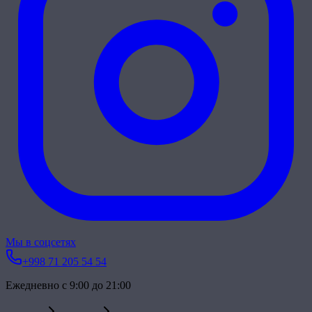
Мы в соцсетях
+998 71 205 54 54
Ежедневно с 9:00 до 21:00