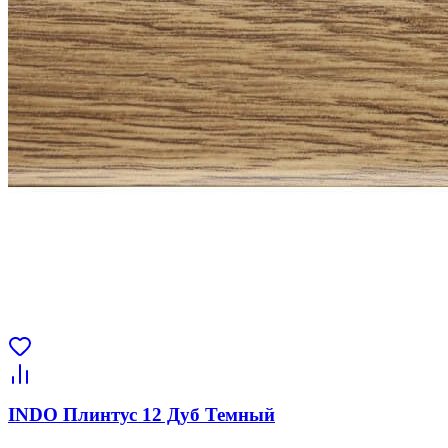
INDO Плинтус 12 Дуб Темный